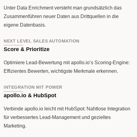
Unter Data Enrichment versteht man grundsätzlich das
Zusammenführen neuer Daten aus Drittquellen in die
eigene Datenbasis.
NEXT LEVEL SALES AUTOMATION
Score & Prioritize
Optimiere Lead-Bewertung mit apollo.io’s Scoring-Engine:
Effizientes Bewerten, wichtigste Merkmale erkennen.
INTEGRATION MIT POWER
apollo.io & HubSpot
Verbinde apollo.io leicht mit HubSpot: Nahtlose Integration
für verbessertes Lead-Management und gezieltes
Marketing.