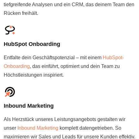
tiefgreifende Analysen und ein CRM, das deinem Team den
Rücken freihält.
HubSpot Onboarding
Entfalte dein Geschäftspotenzial – mit einem
HubSpot-
Onboarding
, das einführt, optimiert und dein Team zu
Höchstleistungen inspiriert.
Inbound Marketing
Als Herzstück unseres Leistungsangebots gestalten wir
unser
Inbound Marketing
komplett datengetrieben. So
maximieren wir Sales und Leads für unsere Kunden effektiv.