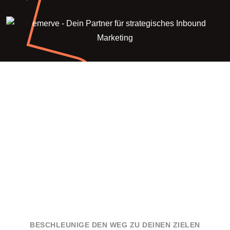
BESCHLEUNIGE DEN WEG ZU DEINEN ZIELEN