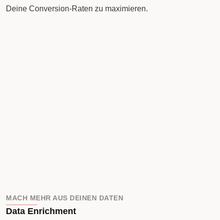
Deine Conversion-Raten zu maximieren.
MACH MEHR AUS DEINEN DATEN
Data Enrichment