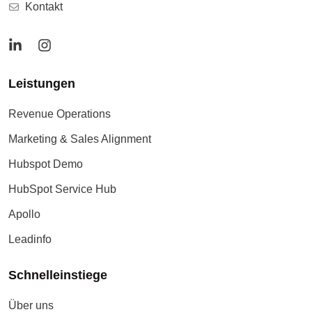
Kontakt
Leistungen
Revenue Operations
Marketing & Sales Alignment
Hubspot Demo
HubSpot Service Hub
Apollo
Leadinfo
Schnelleinstiege
Über uns