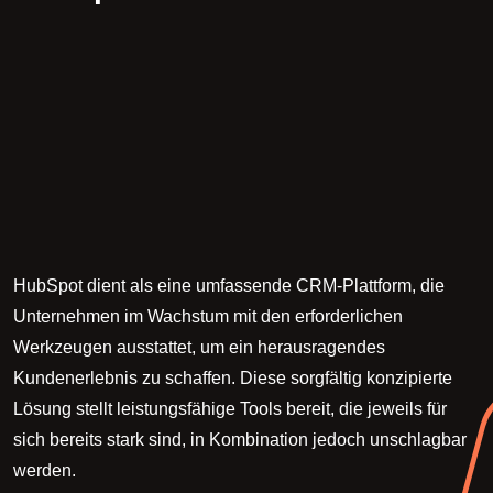
HubSpot dient als eine umfassende CRM-Plattform, die
Unternehmen im Wachstum mit den erforderlichen
Werkzeugen ausstattet, um ein herausragendes
Kundenerlebnis zu schaffen. Diese sorgfältig konzipierte
Lösung stellt leistungsfähige Tools bereit, die jeweils für
sich bereits stark sind, in Kombination jedoch unschlagbar
werden.