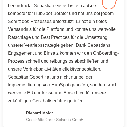
beeindruckt. Sebastian Gebert ist ein äußerst
kompetenter HubSpot-Berater und hat uns bei jedem
Schritt des Prozesses unterstützt. Er hat ein tiefes
Verständnis für die Plattform und konnte uns wertvolle
Ratschläge und Best Practices für die Umsetzung
unserer Vertriebsstrategie geben. Dank Sebastians
Engagement und Einsatz konnten wir den OnBoarding-
Prozess schnell und reibungslos abschließen und
unsere Vertriebsaktivitäten effektiver gestalten.
Sebastian Gebert hat uns nicht nur bei der
Implementierung von HubSpot geholfen, sondern auch
wertvolle Erkenntnisse und Einsichten für unsere
zukünftigen Geschäftserfolge geliefert.
Richard Maier
Geschäftsführer Solarnia GmbH