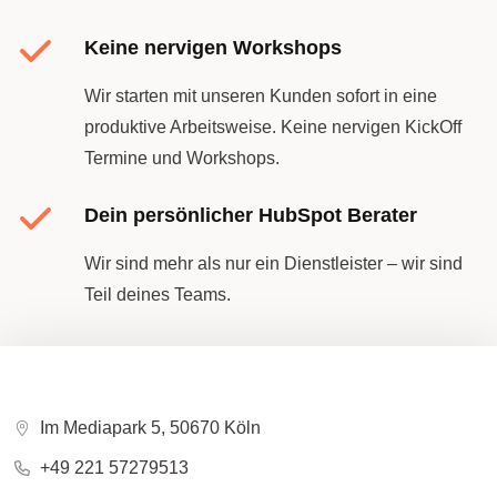
Keine nervigen Workshops
Wir starten mit unseren Kunden sofort in eine
produktive Arbeitsweise. Keine nervigen KickOff
Termine und Workshops.
Dein persönlicher HubSpot Berater
Wir sind mehr als nur ein Dienstleister – wir sind
Teil deines Teams.
Im Mediapark 5, 50670 Köln
+49 221 57279513