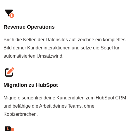
Revenue Operations
Brich die Ketten der Datensilos auf, zeichne ein komplettes
Bild deiner Kundeninteraktionen und setze die Segel für
automatisierten Umsatzwind.
Migration zu HubSpot
Migriere sorgenfrei deine Kundendaten zum HubSpot CRM
und befähige die Arbeit deines Teams, ohne
Kopfzerbrechen.