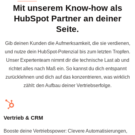
Mit unserem Know-how als
HubSpot Partner an deiner
Seite.
Gib deinen Kunden die Aufmerksamkeit, die sie verdienen,
und nutze dein HubSpot-Potenzial bis zum letzten Tropfen.
Unser Expertenteam nimmt dir die technische Last ab und
richtet alles nach Maß ein. So kannst du dich entspannt
zurücklehnen und dich auf das konzentrieren, was wirklich
zählt: den Aufbau deiner Vertriebserfolge.
Vertrieb & CRM
Booste deine Vertriebspower: Clevere Automatisierungen,