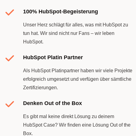
100% HubSpot-Begeisterung
Unser Herz schlägt für alles, was mit HubSpot zu
tun hat. Wir sind nicht nur Fans – wir leben
HubSpot.
HubSpot Platin Partner
Als HubSpot Platinpartner haben wir viele Projekte
erfolgreich umgesetzt und verfügen über sämtliche
Zertifizierungen.
Denken Out of the Box
Es gibt mal keine direkt Lösung zu deinem
HubSpot Case? Wir finden eine Lösung Out of the
Box.