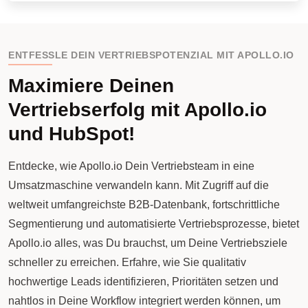
ENTFESSLE DEIN VERTRIEBSPOTENZIAL MIT APOLLO.IO
Maximiere Deinen
Vertriebserfolg mit Apollo.io
und HubSpot!
Entdecke, wie Apollo.io Dein Vertriebsteam in eine
Umsatzmaschine verwandeln kann. Mit Zugriff auf die
weltweit umfangreichste B2B-Datenbank, fortschrittliche
Segmentierung und automatisierte Vertriebsprozesse, bietet
Apollo.io alles, was Du brauchst, um Deine Vertriebsziele
schneller zu erreichen. Erfahre, wie Sie qualitativ
hochwertige Leads identifizieren, Prioritäten setzen und
nahtlos in Deine Workflow integriert werden können, um