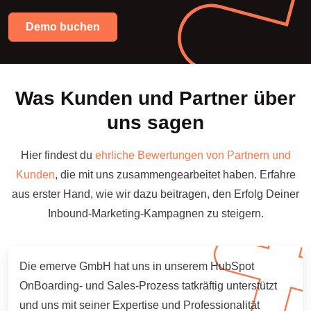
Demo buchen
Was Kunden und Partner über
uns sagen
Hier findest du
ehrliche Bewertungen von Partnern und
Kunden
, die mit uns zusammengearbeitet haben. Erfahre
aus erster Hand, wie wir dazu beitragen, den Erfolg Deiner
Inbound-Marketing-Kampagnen zu steigern.
Die emerve GmbH hat uns in unserem HubSpot
OnBoarding- und Sales-Prozess tatkräftig unterstützt
und uns mit seiner Expertise und Professionalität