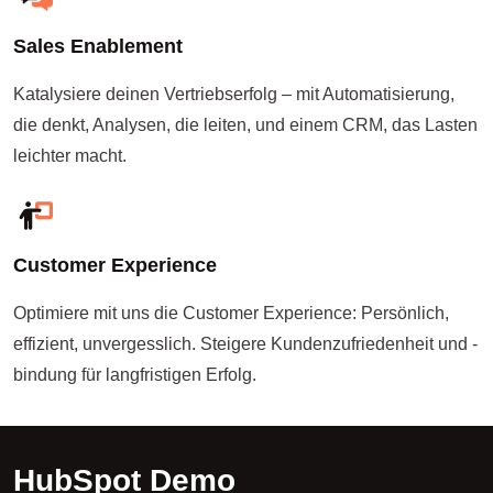
Sales Enablement
Katalysiere deinen Vertriebserfolg – mit Automatisierung,
die denkt, Analysen, die leiten, und einem CRM, das Lasten
leichter macht.
Customer Experience
Optimiere mit uns die Customer Experience: Persönlich,
effizient, unvergesslich. Steigere Kundenzufriedenheit und -
bindung für langfristigen Erfolg.
HubSpot Demo