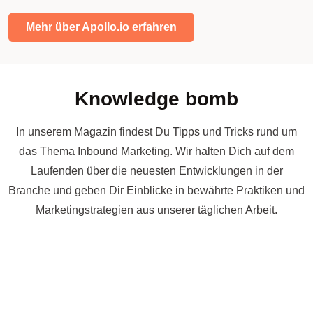
Mehr über Apollo.io erfahren
Knowledge bomb
In unserem Magazin findest Du Tipps und Tricks rund um
das Thema Inbound Marketing. Wir halten Dich auf dem
Laufenden über die neuesten Entwicklungen in der
Branche und geben Dir Einblicke in bewährte Praktiken und
Marketingstrategien aus unserer täglichen Arbeit.